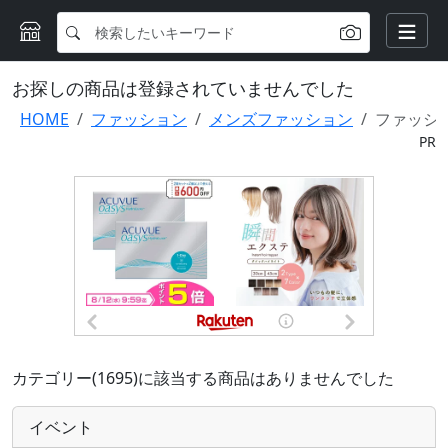
お探しの商品は登録されていませんでした
HOME
ファッション
メンズファッション
ファッシ
PR
カテゴリー(1695)に該当する商品はありませんでした
イベント