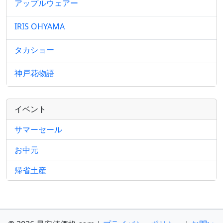
アップルウェアー
IRIS OHYAMA
タカショー
神戸花物語
イベント
サマーセール
お中元
帰省土産