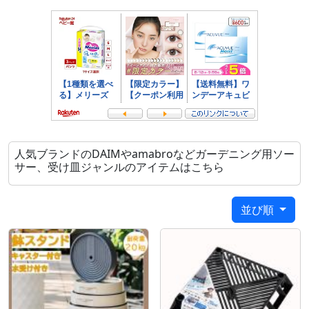
人気ブランドのDAIMやamabroなどガーデニング用ソー
サー、受け皿ジャンルのアイテムはこちら
並び順