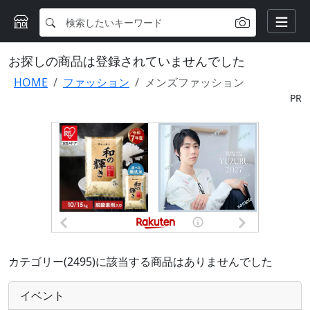
お探しの商品は登録されていませんでした
HOME
ファッション
メンズファッション
PR
カテゴリー(2495)に該当する商品はありませんでした
イベント