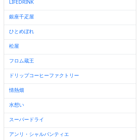
LIFEDRINK
銀座千疋屋
ひとめぼれ
松屋
フロム蔵王
ドリップコーヒーファクトリー
情熱畑
水想い
スーパードライ
アンリ・シャルパンティエ