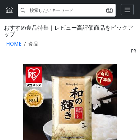
おすすめ食品特集｜レビュー高評価商品をピックア
ップ
HOME
食品
PR