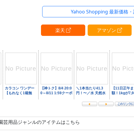
Yahoo Shopping 最新価格
楽天
アマゾン
園芸用品ジャンルのアイテムはこちら