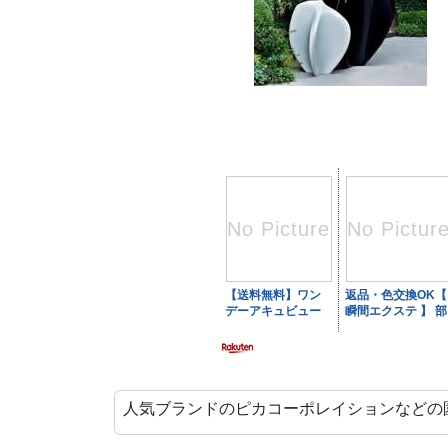
人気ブランドのピカコーポレイションなどの