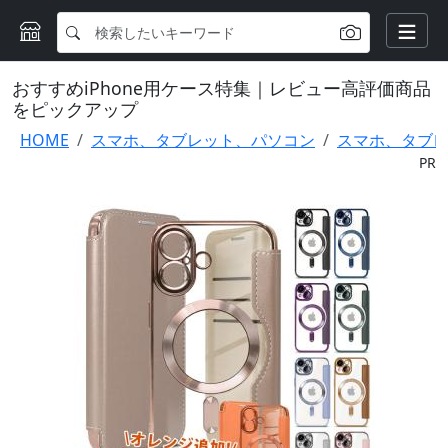
おすすめiPhone用ケース特集｜レビュー高評価商品
をピックアップ
HOME
スマホ、タブレット、パソコン
スマホ、タブ
PR