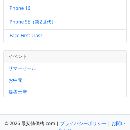
iPhone 16
iPhone SE（第2世代）
iFace First Class
イベント
サマーセール
お中元
帰省土産
© 2026 最安値価格.com |
プライバシーポリシー
|
お問い