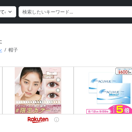
た
ン
帽子