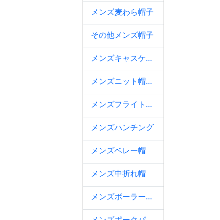
メンズ麦わら帽子
その他メンズ帽子
メンズキャスケット
メンズニット帽、ビーニー
メンズフライトキャップ
メンズハンチング
メンズベレー帽
メンズ中折れ帽
メンズボーラーハット
メンズポークパイハット