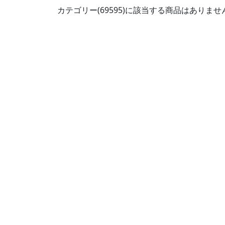
カテゴリー(69595)に該当する商品はありま