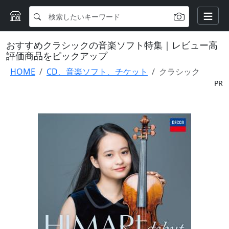
おすすめクラシックの音楽ソフト特集｜レビュー高
評価商品をピックアップ
HOME
CD、音楽ソフト、チケット
クラシック
PR