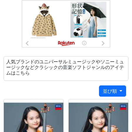
人気ブランドのユニバーサルミュージックやソニーミュ
ージックなどクラシックの音楽ソフトジャンルのアイテ
ムはこちら
並び順