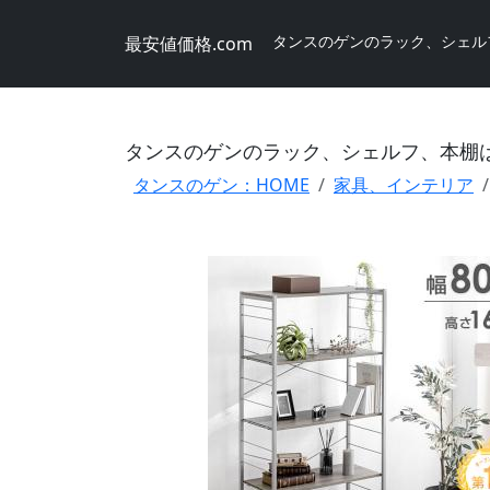
タンスのゲンのラック、シェル
最安値価格.com
タンスのゲンのラック、シェルフ、本棚
タンスのゲン：HOME
家具、インテリア