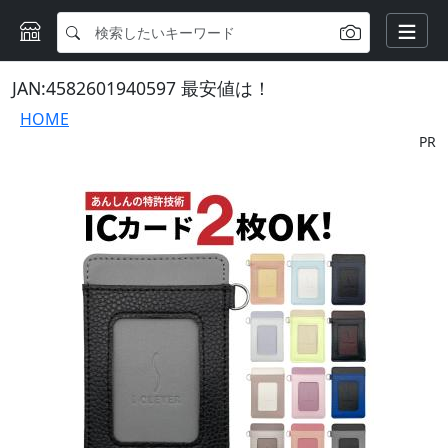
JAN:4582601940597 最安値は！
HOME
PR