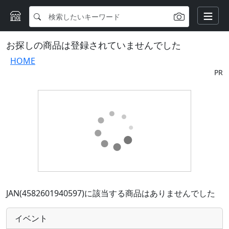
お探しの商品は登録されていませんでした
HOME
PR
JAN(4582601940597)に該当する商品はありませんでした
イベント