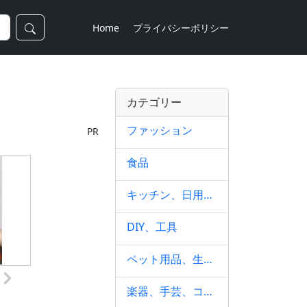
Home
プライバシーポリシー
カテゴリー
ファッション
PR
食品
キッチン、日用品、文具
DIY、工具
ペット用品、生き物
楽器、手芸、コレクション