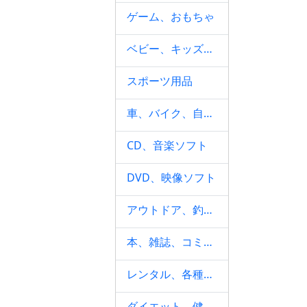
ゲーム、おもちゃ
ベビー、キッズ、マタニティ
スポーツ用品
車、バイク、自転車
CD、音楽ソフト
DVD、映像ソフト
アウトドア、釣り、旅行用品
本、雑誌、コミック
レンタル、各種サービス
ダイエット、健康グッズ