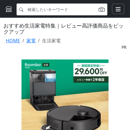
おすすめ生活家電特集｜レビュー高評価商品をピッ
クアップ
HOME
家電
生活家電
PR