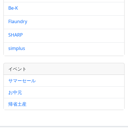
Be-K
Flaundry
SHARP
simplus
イベント
サマーセール
お中元
帰省土産