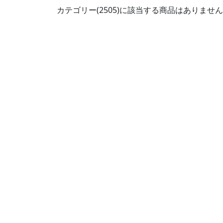
カテゴリー(2505)に該当する商品はありませ