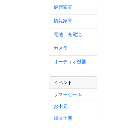
健康家電
情報家電
電池、充電池
カメラ
オーディオ機器
イベント
サマーセール
お中元
帰省土産