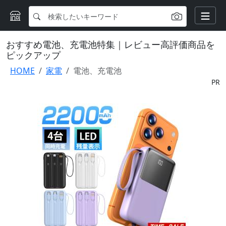
おすすめ電池、充電池特集｜レビュー高評価商品を
ピックアップ
HOME
家電
電池、充電池
PR