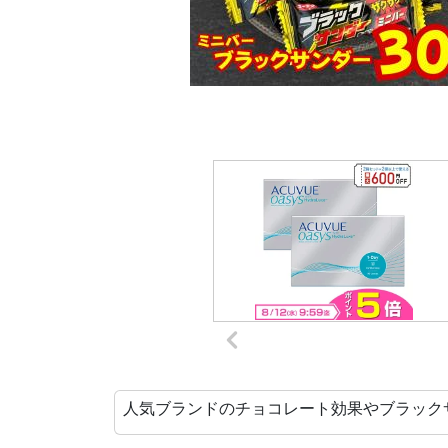
人気ブランドのチョコレート効果やブラック