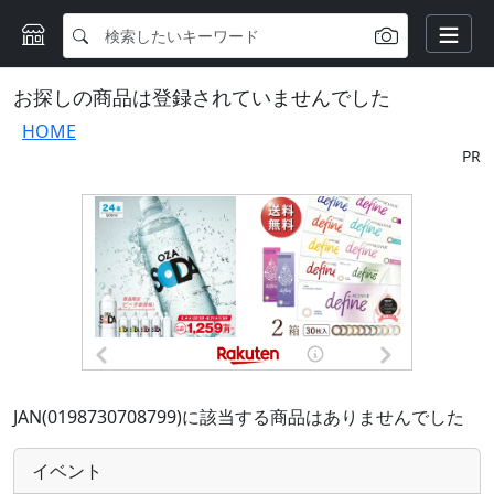
お探しの商品は登録されていませんでした
HOME
PR
JAN(0198730708799)に該当する商品はありませんでした
イベント