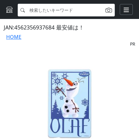
JAN:4562356937684 最安値は！
HOME
PR