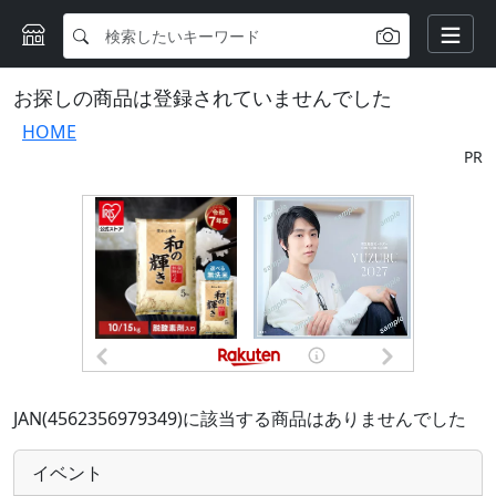
お探しの商品は登録されていませんでした
HOME
PR
JAN(4562356979349)に該当する商品はありませんでした
イベント