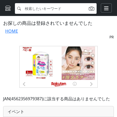
お探しの商品は登録されていませんでした
HOME
PR
JAN(4562356979387)に該当する商品はありませんでした
イベント