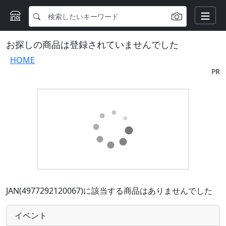
お探しの商品は登録されていませんでした
HOME
PR
JAN(4977292120067)に該当する商品はありませんでした
イベント