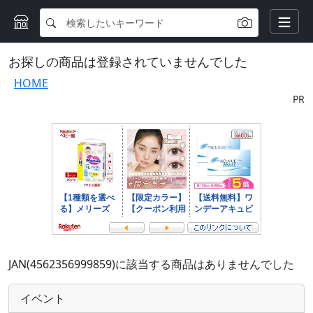
お探しの商品は登録されていませんでした
HOME
PR
JAN(4562356999859)に該当する商品はありませんでした
イベント