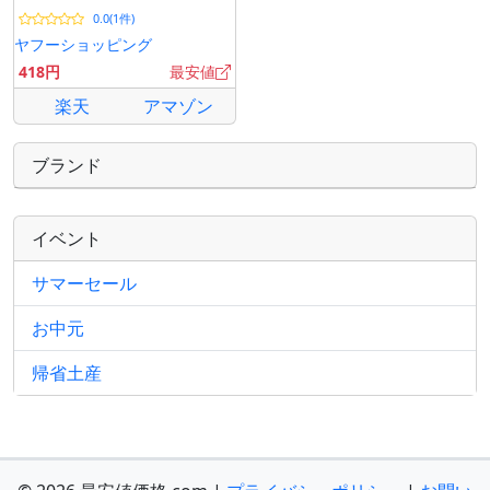
0.0(1件)
ヤフーショッピング
418円
最安値
楽天
アマゾン
ブランド
イベント
サマーセール
お中元
帰省土産