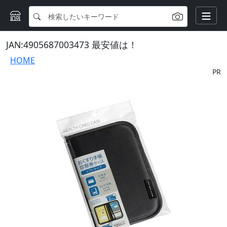
JAN:4905687003473 最安値は！
HOME
PR