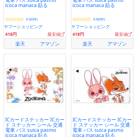
電車 バス suica pasmo
電車 バス suica pasmo
icoca manaca 貼る
icoca manaca 貼る
0.0(0件)
0.0(0件)
ヤフーショッピング
ヤフーショッピング
418円
最安値
418円
最安値
楽天
アマゾン
楽天
アマゾン
ICカードステッカー ICカー
ICカードステッカー ICカー
ド ステッカー シール 交通
ド ステッカー シール 交通
電車 バス suica pasmo
電車 バス suica pasmo
icoca manaca 貼る
icoca manaca 貼る